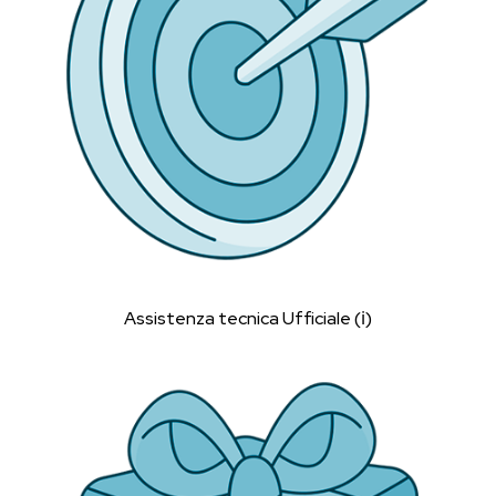
Assistenza tecnica Ufficiale (ℹ︎)