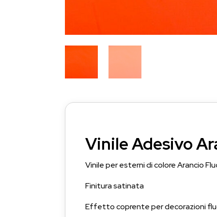
Vinile Adesivo A
Vinile per esterni di colore Arancio Flu
Finitura satinata
Effetto coprente per decorazioni fluo