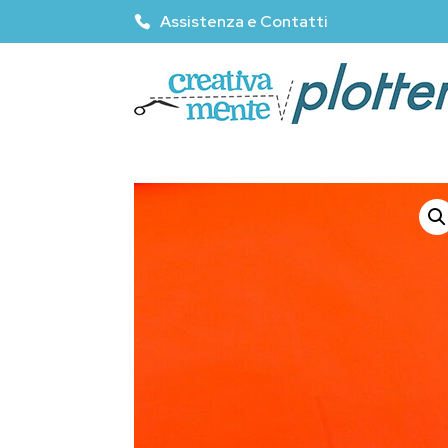
Assistenza e Contatti