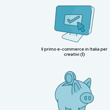
Il primo e-commerce in Italia per
creativi (ℹ︎)