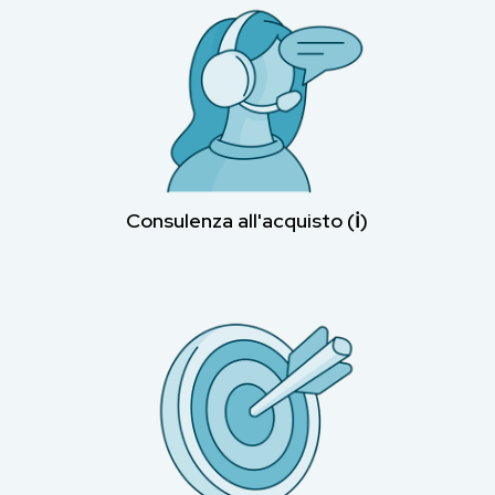
Consulenza all'acquisto (ℹ︎)