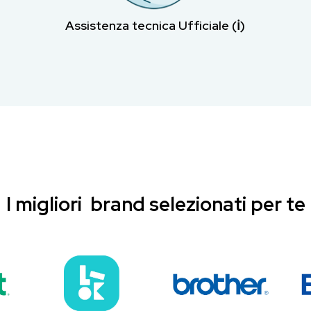
Assistenza tecnica Ufficiale (ℹ︎)
I migliori brand selezionati per te