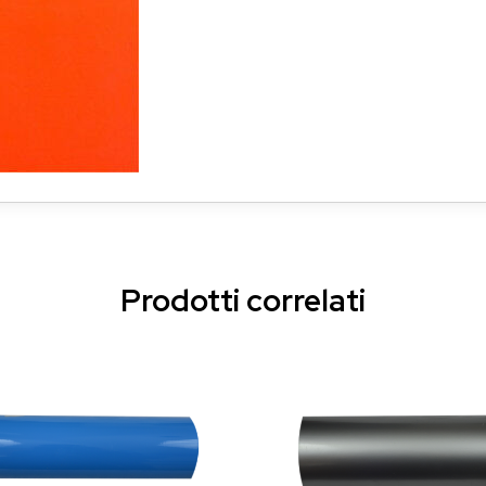
Prodotti correlati