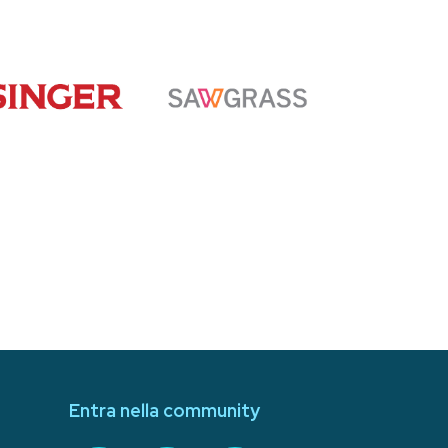
Entra nella community