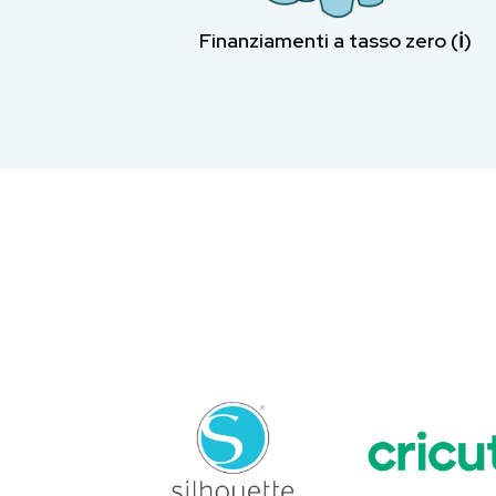
Finanziamenti a tasso zero (ℹ︎)