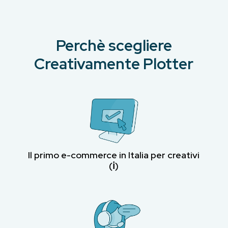
Perchè scegliere
Creativamente Plotter
Il primo e-commerce in Italia per creativi
(ℹ︎)