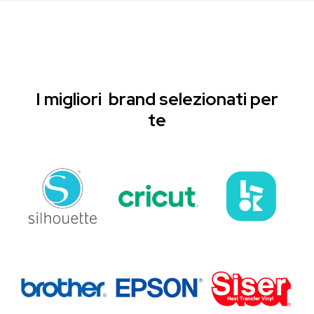
I migliori brand selezionati per
te