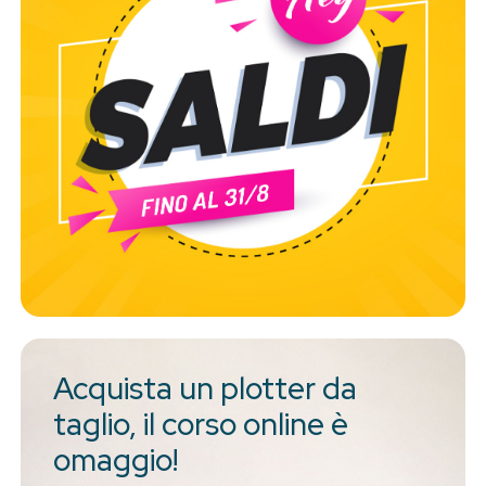
Acquista un plotter da
taglio, il corso online è
omaggio!