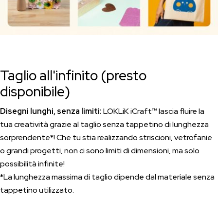
Taglio all'infinito (presto
disponibile)
Disegni lunghi, senza limiti:
LOKLiK iCraft™ lascia fluire la
tua creatività grazie al taglio senza tappetino di lunghezza
sorprendente*! Che tu stia realizzando striscioni, vetrofanie
o grandi progetti, non ci sono limiti di dimensioni, ma solo
possibilità infinite!
*La
lunghezza massima di taglio dipende dal materiale senza
tappetino utilizzato.