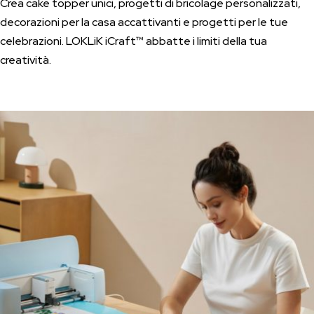
Crea cake topper unici, progetti di bricolage personalizzati,
decorazioni per la casa accattivanti e progetti per le tue
celebrazioni. LOKLiK iCraft™ abbatte i limiti della tua
creatività.