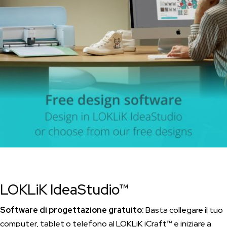
LOKLiK IdeaStudio™
Software di progettazione gratuito:
Basta collegare il tuo
computer, tablet o telefono al LOKLiK iCraft™ e iniziare a