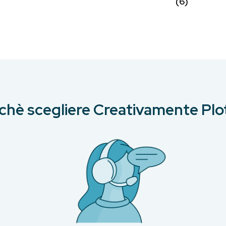
(6)
chè scegliere Creativamente Plo