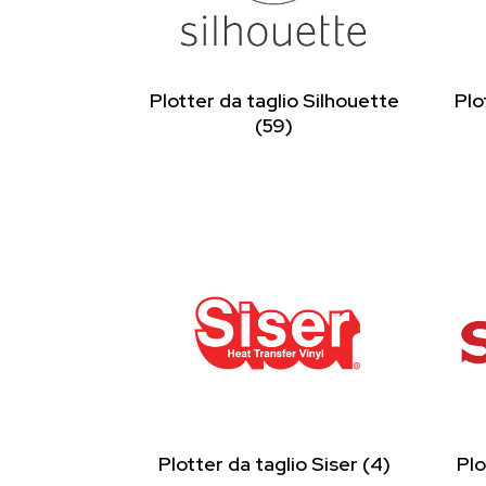
Plotter da taglio Silhouette
Plo
(59)
Plotter da taglio Siser
(4)
Plo