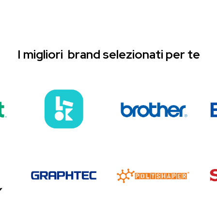
I migliori brand selezionati per te