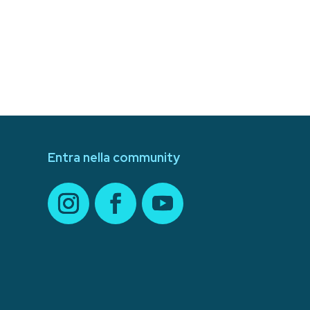
Entra nella community