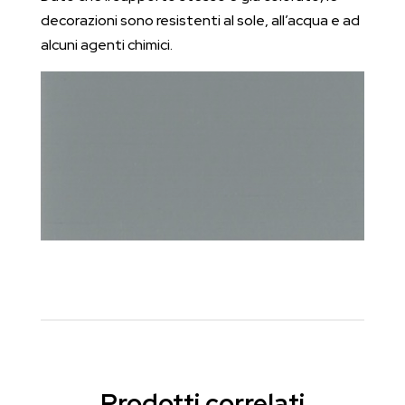
decorazioni sono resistenti al sole, all’acqua e ad
alcuni agenti chimici.
Prodotti correlati