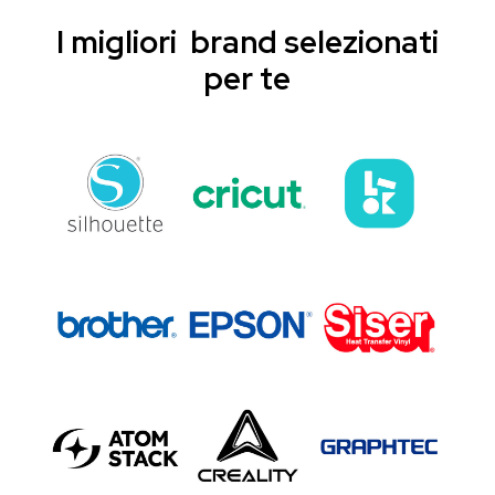
I migliori brand selezionati
per te