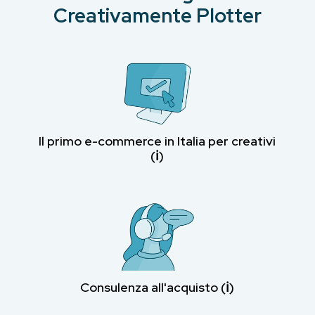
Creativamente Plotter
Il primo e-commerce in Italia per creativi
(ℹ︎)
Consulenza all'acquisto (ℹ︎)