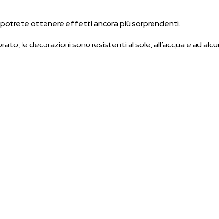
, potrete ottenere effetti ancora più sorprendenti.
ato, le decorazioni sono resistenti al sole, all’acqua e ad alcun