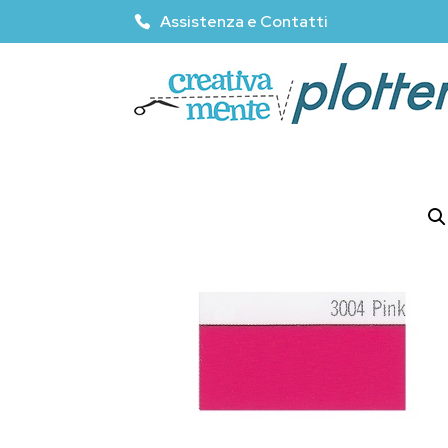
Assistenza e Contatti