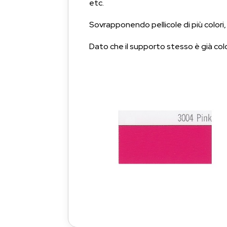
etc.
Sovrapponendo pellicole di più colori
Dato che il supporto stesso è già color