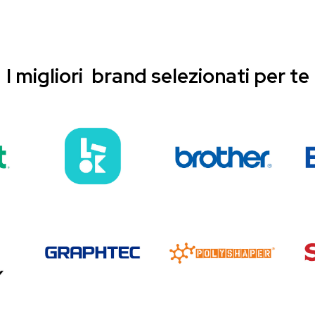
I migliori brand selezionati per te