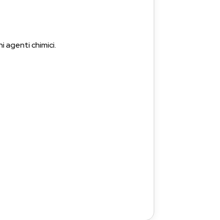
i agenti chimici.