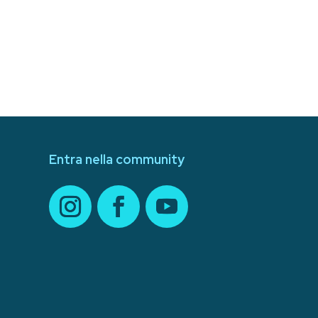
Entra nella community