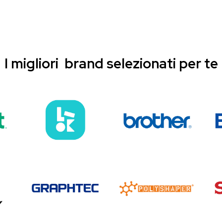
I migliori brand selezionati per te