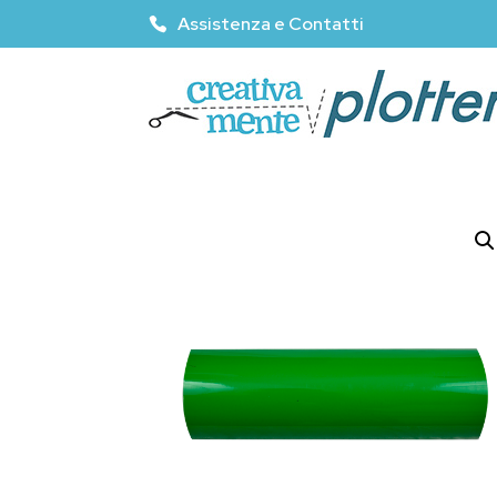
Assistenza e Contatti