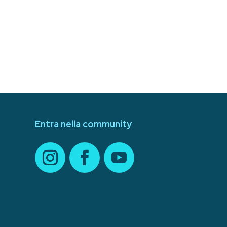
Entra nella community