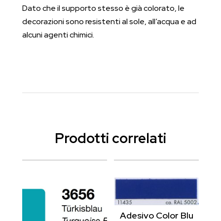
Dato che il supporto stesso è già colorato, le
decorazioni sono resistenti al sole, all’acqua e ad
alcuni agenti chimici.
Prodotti correlati
Adesivo Color Blu