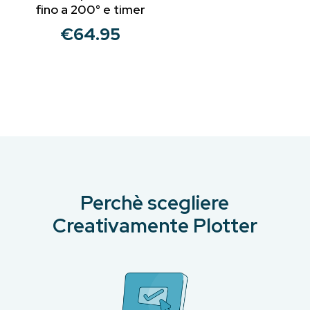
fino a 200° e timer
€
64.95
Perchè scegliere
Creativamente Plotter