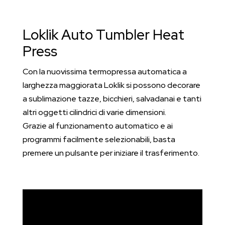
Loklik Auto Tumbler Heat
Press
Con la nuovissima termopressa automatica a
larghezza maggiorata Loklik si possono decorare
a sublimazione tazze, bicchieri, salvadanai e tanti
altri oggetti cilindrici di varie dimensioni.
Grazie al funzionamento automatico e ai
programmi facilmente selezionabili, basta
premere un pulsante per iniziare il trasferimento.