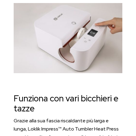
Funziona con vari bicchieri e
tazze
Grazie alla sua fascia riscaldante più larga e
lunga, Loklik Impress™ Auto Tumbler Heat Press