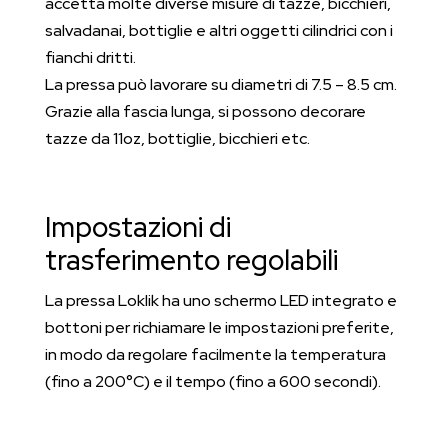
accetta molte diverse misure di tazze, bicchieri,
salvadanai, bottiglie e altri oggetti cilindrici con i
fianchi dritti.
La pressa può lavorare su diametri di 7.5 – 8.5 cm.
Grazie alla fascia lunga, si possono decorare
tazze da 11oz, bottiglie, bicchieri etc.
Impostazioni di
trasferimento regolabili
La pressa Loklik ha uno schermo LED integrato e
bottoni per richiamare le impostazioni preferite,
in modo da regolare facilmente la temperatura
(fino a 200°C) e il tempo (fino a 600 secondi).