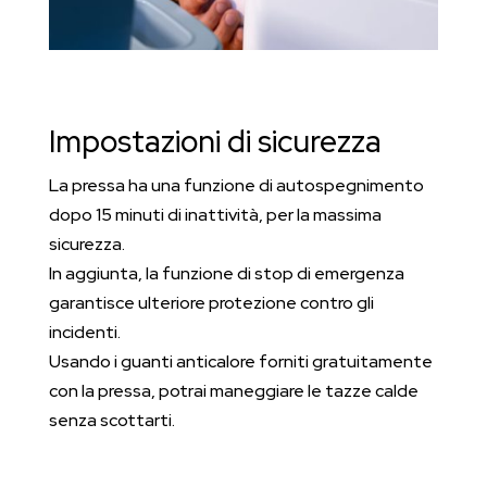
Impostazioni di sicurezza
La pressa ha una funzione di autospegnimento
dopo 15 minuti di inattività, per la massima
sicurezza.
In aggiunta, la funzione di stop di emergenza
garantisce ulteriore protezione contro gli
incidenti.
Usando i guanti anticalore forniti gratuitamente
con la pressa, potrai maneggiare le tazze calde
senza scottarti.