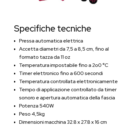
Specifiche tecniche
Pressa automatica elettrica
Accetta diametri da 7,5 a 8,5 cm, fino al
formato tazza da 11 oz
Temperatura impostabile fino a 2o0 °C
Timer elettronico fino a 600 secondi
Temperatura controllata elettronicamente
Tempo di applicazione controllato da timer
sonoro e apertura automatica della fascia
Potenza 540W
Peso 4,5kg
Dimensioni macchina 32.8 x 27.8 x 16 cm