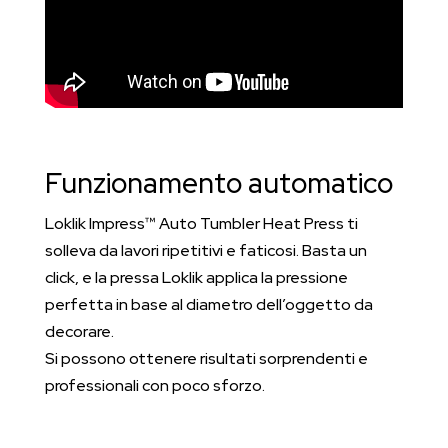
Funzionamento automatico
Loklik Impress™ Auto Tumbler Heat Press ti
solleva da lavori ripetitivi e faticosi. Basta un
click, e la pressa Loklik applica la pressione
perfetta in base al diametro dell’oggetto da
decorare.
Si possono ottenere risultati sorprendenti e
professionali con poco sforzo.