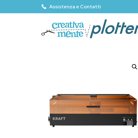
Assistenza e Contatti