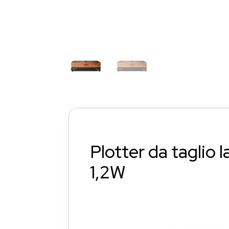
Plotter da taglio
1,2W