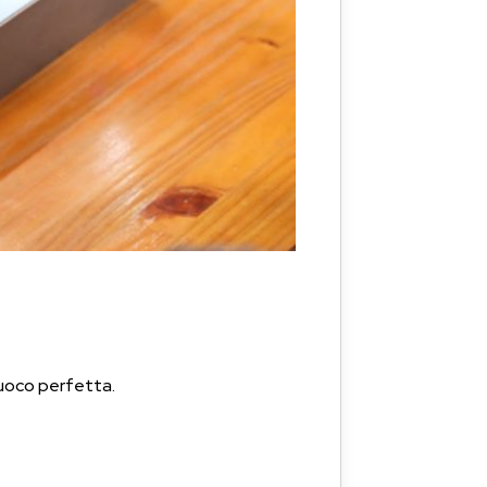
fuoco perfetta.