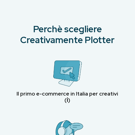
Perchè scegliere
Creativamente Plotter
Il primo e-commerce in Italia per creativi
(ℹ︎)