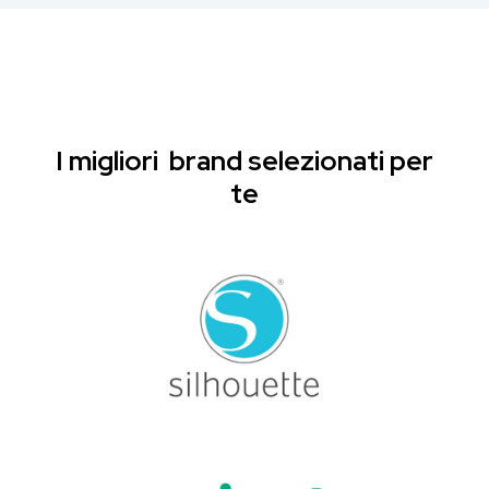
I migliori brand selezionati per
te