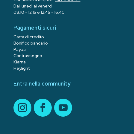
Dal lunedì al venerdì
08:10 - 12:15 e 12:45 - 16:40
Pagamenti sicuri
Carta di credito
Bonifico bancario
Paypal
Contrassegno
Klarna
Heylight
Entra nella community