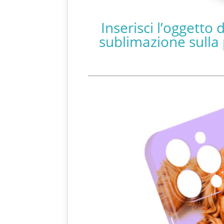
Inserisci l’oggetto
sublimazione sulla p