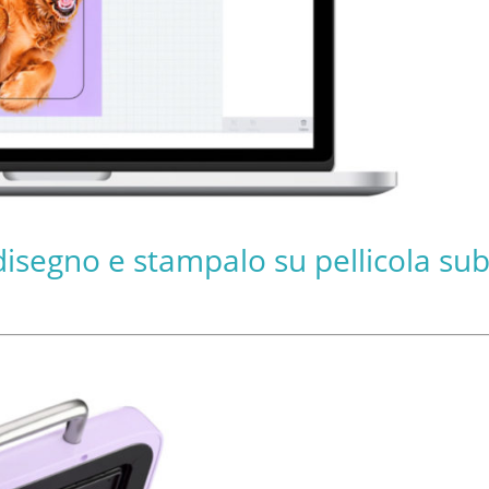
 disegno e stampalo su pellicola sub