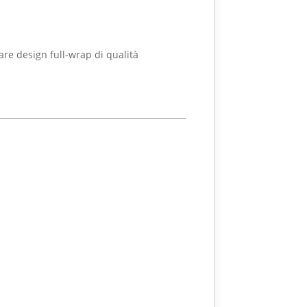
are design full-wrap di qualità