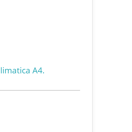
limatica A4.