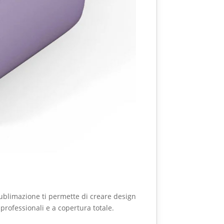
ublimazione ti permette di creare design
i professionali e a copertura totale.