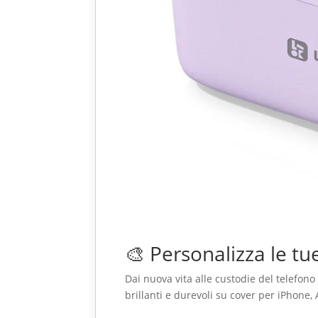
🎨 Personalizza le tu
Dai nuova vita alle custodie del telefono
brillanti e durevoli su cover per iPhone, A