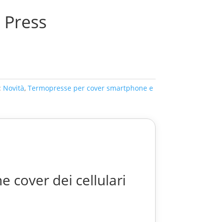
 Press
:
Novità
,
Termopresse per cover smartphone e
 cover dei cellulari