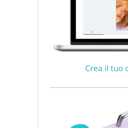
Crea il tuo