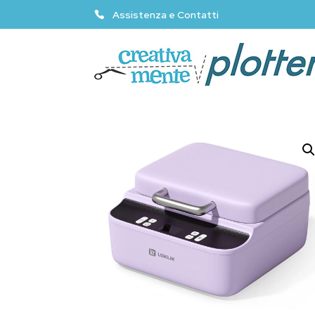
Assistenza e Contatti