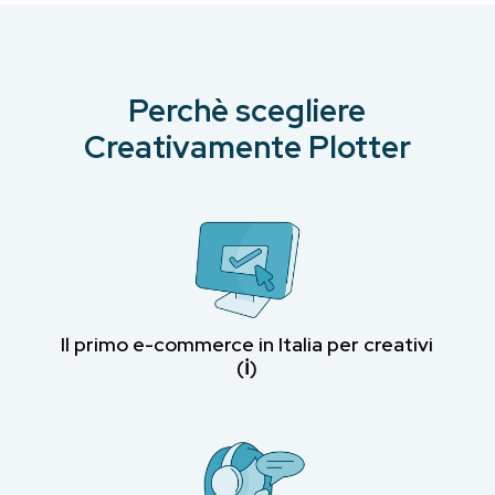
Perchè scegliere
Creativamente Plotter
Il primo e-commerce in Italia per creativi
(ℹ︎)