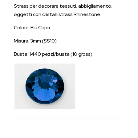
Strass per decorare tessuti, abbigliamento,
oggetti con cristalli strass Rhinestone.
Colore: Blu Capri
Misura: 3mm (SS10)
Busta: 1440 pezzi/busta (10 gross)