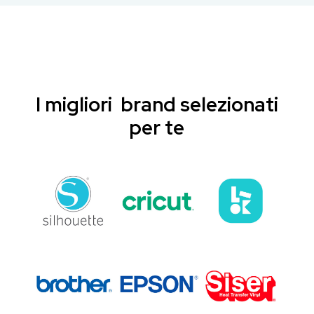
I migliori brand selezionati
per te