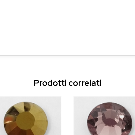
Prodotti correlati