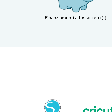
Finanziamenti a tasso zero (ℹ︎)