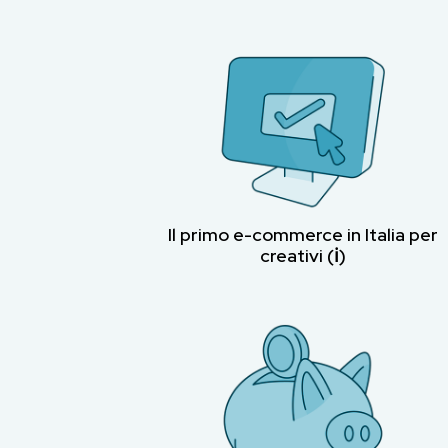
Il primo e-commerce in Italia per
creativi (ℹ︎)