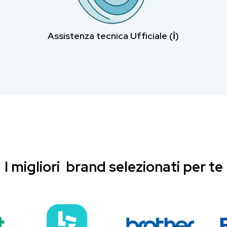
Assistenza tecnica Ufficiale (ℹ︎)
I migliori brand selezionati per te