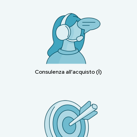
Consulenza all'acquisto (ℹ︎)