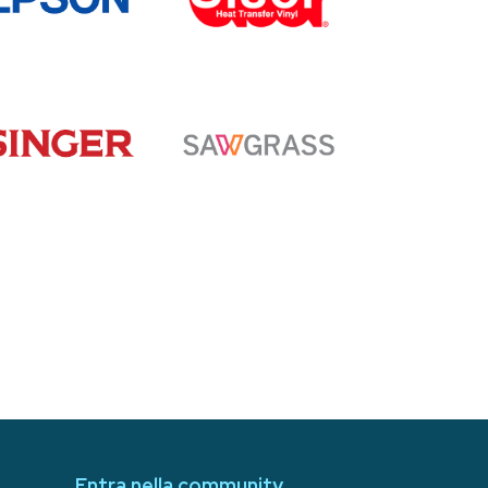
Entra nella community