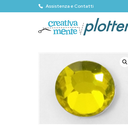
Assistenza e Contatti