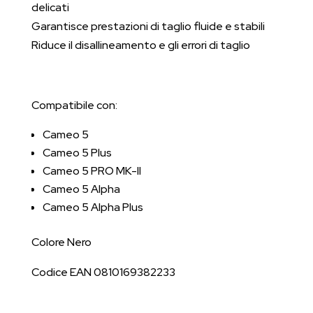
delicati
Garantisce prestazioni di taglio fluide e stabili
Riduce il disallineamento e gli errori di taglio
Compatibile con:
Cameo 5
Cameo 5 Plus
Cameo 5 PRO MK-II
Cameo 5 Alpha
Cameo 5 Alpha Plus
Colore Nero
Codice EAN 0810169382233