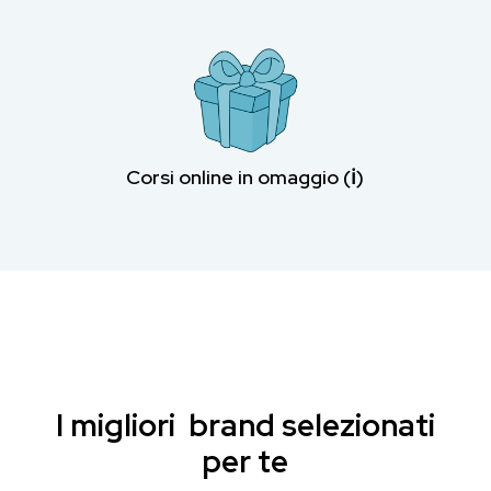
Corsi online in omaggio (ℹ︎)
I migliori brand selezionati
per te