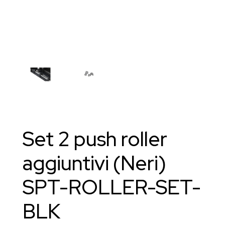
Set 2 push roller
aggiuntivi (Neri)
SPT-ROLLER-SET-
BLK