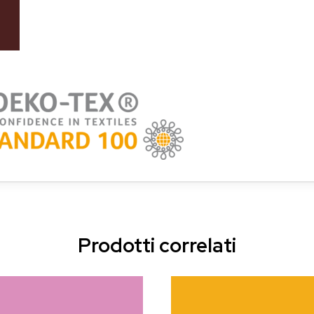
Prodotti correlati