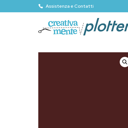
Assistenza e Contatti