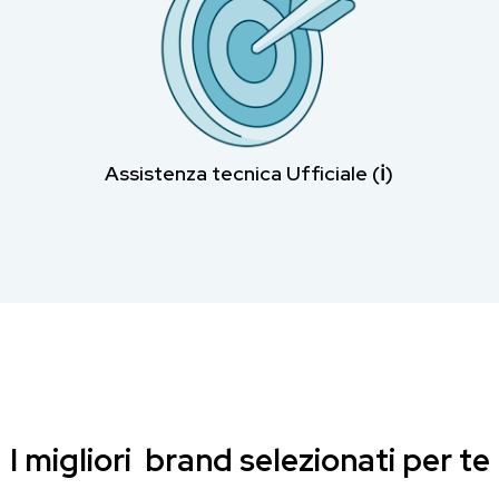
Assistenza tecnica Ufficiale (ℹ︎)
I migliori brand selezionati per te