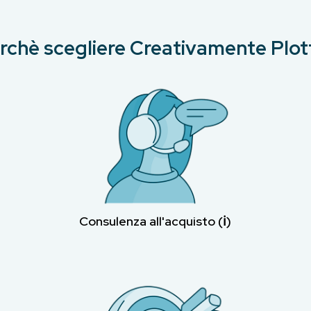
rchè scegliere Creativamente Plot
Consulenza all'acquisto (ℹ︎)