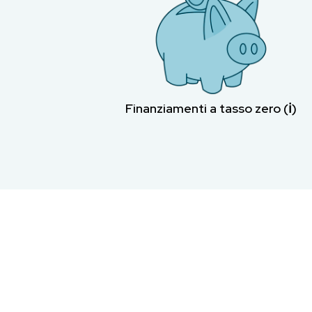
Finanziamenti a tasso zero (ℹ︎)