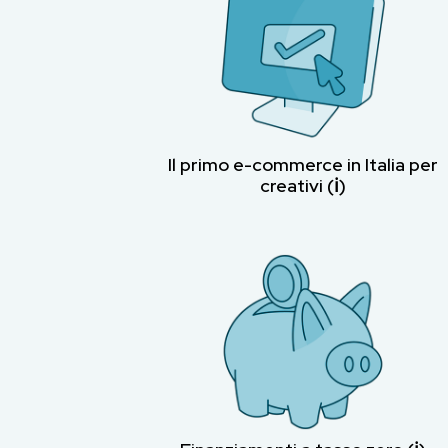
Il primo e-commerce in Italia per
creativi (ℹ︎)