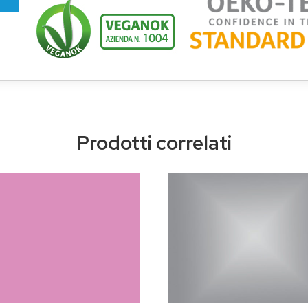
Prodotti correlati