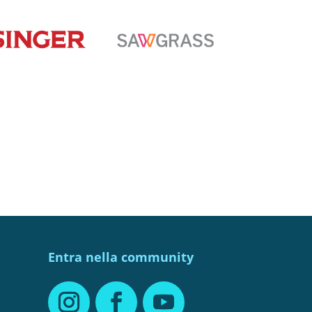
Entra nella community