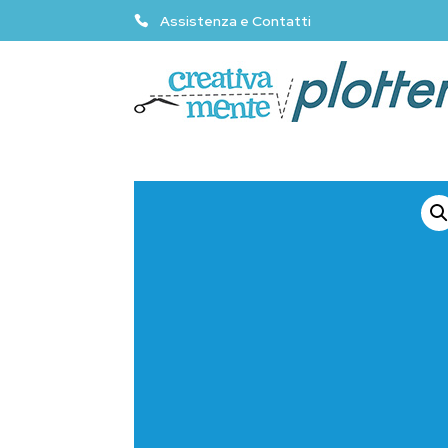
Assistenza e Contatti