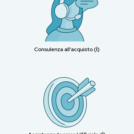
Consulenza all'acquisto (ℹ︎)