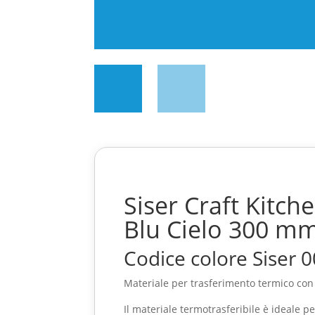
Siser Craft Kitc
Blu Cielo 300 mm
Codice colore Siser 
Materiale per trasferimento termico con e
Il materiale termotrasferibile è ideale pe