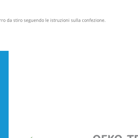
rro da stiro seguendo le istruzioni sulla confezione.