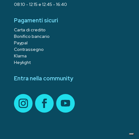
08:10 - 12:15 e 12:45 - 16:40
Pagamenti sicuri
Carta di credito
Bonifico bancario
Paypal
Contrassegno
Klarna
Heylight
Entra nella community