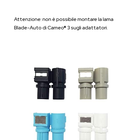
Attenzione: non è possibile montare la lama
Blade-Auto di Cameo® 3 sugli adattatori.