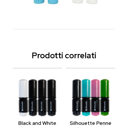
Prodotti correlati
Black and White
Silhouette Penne