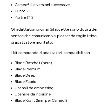
Cameo® 4 e versioni successive
Curio® 2
Portrait® 3
Gli adattatori originali Silhouette sono dotati dei
sensori che comunicano al plotter da taglio il tipo
di adattatore montato.
Il kit comprende 4 adattatori, compatibili con:
Blade Ratchet (nera)
Blade Premium
Blade Deep
Blade Fabric
Utensili da embossing
Utensile da incisione
Blade Kraft 2mm per Cameo 3