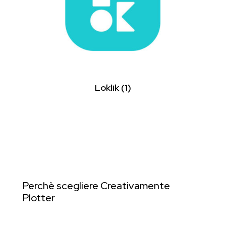
Loklik
(1)
Perchè scegliere Creativamente
Plotter