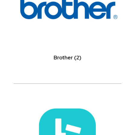
Brother
(2)