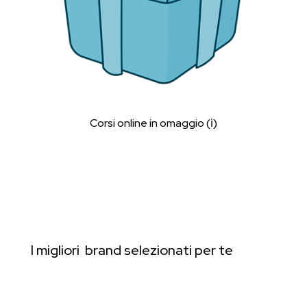
Corsi online in omaggio (ℹ︎)
I migliori brand selezionati per te