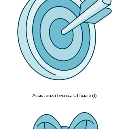
Assistenza tecnica Ufficiale (ℹ︎)