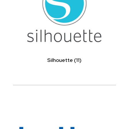
Silhouette
(11)