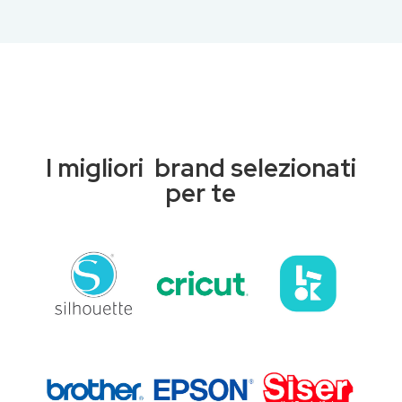
I migliori brand selezionati
per te