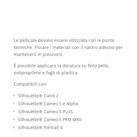
Le pellicole devono essere utilizzata con le punte
termiche. Fissare i materiali con il nastro adesivo per
mantenerli in posizione.
È possibile
applicare la doratura su finta pelle,
polipropilene e fogli di plastica.
Compatibili con:
Silhouette® Curio 2
Silhouette® Cameo 5 e Alpha
Silhouette® Cameo 5 PLUS
Silhouette® Cameo 5 PRO MKII
Silhouette® Portrait 4