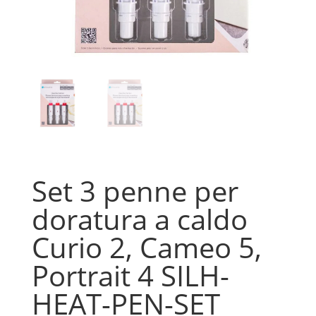
Set 3 penne per
doratura a caldo
Curio 2, Cameo 5,
Portrait 4 SILH-
HEAT-PEN-SET