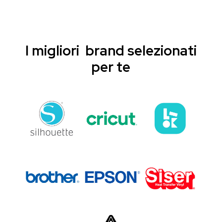
I migliori brand selezionati
per te