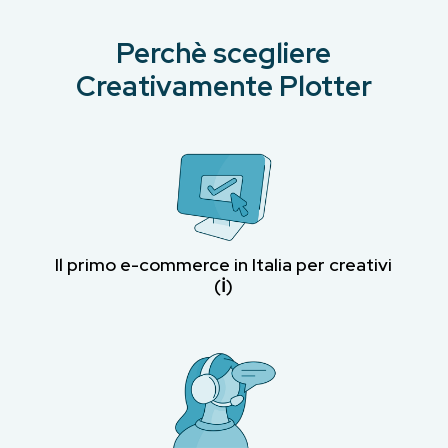
Perchè scegliere
Creativamente Plotter
Il primo e-commerce in Italia per creativi
(ℹ︎)