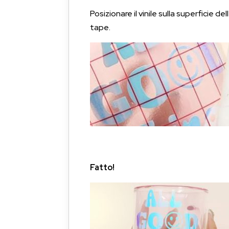
Posizionare il vinile sulla superficie
tape.
Fatto!