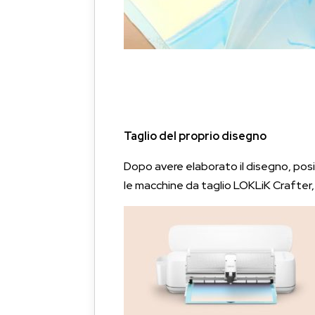
Taglio del proprio disegno
Dopo avere elaborato il disegno, posizio
le macchine da taglio LOKLiK Crafter, 