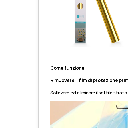
Come funziona
Rimuovere il film di protezione prim
Sollevare ed eliminare il sottile strato 