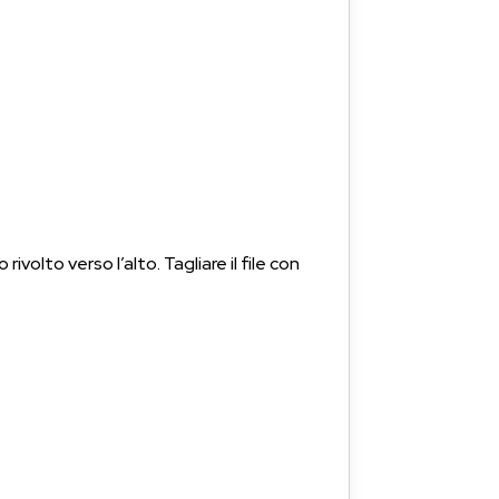
volto verso l’alto. Tagliare il file con