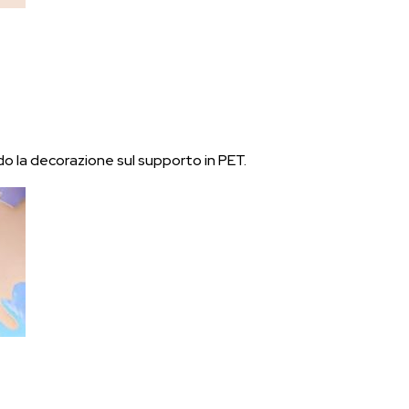
ando la decorazione sul supporto in PET.