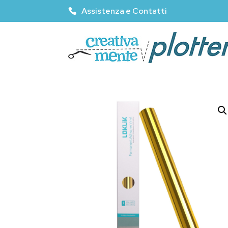
Assistenza e Contatti