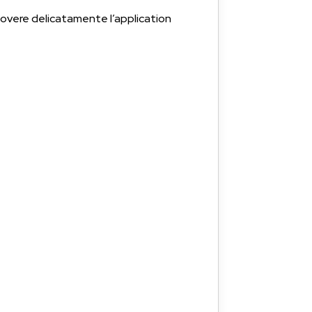
muovere delicatamente l’application