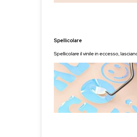
Spellicolare
Spellicolare il vinile in eccesso, lasci