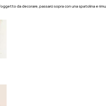
 dell’oggetto da decorare, passarci sopra con una spatolina e ri