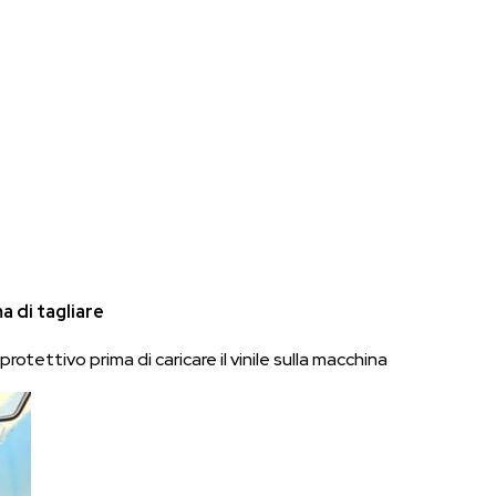
a di tagliare
protettivo prima di caricare il vinile sulla macchina