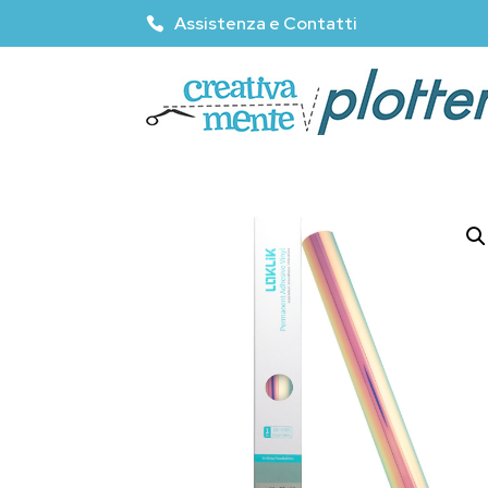
Assistenza e Contatti