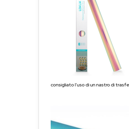
consigliato l’uso di un nastro di trasf