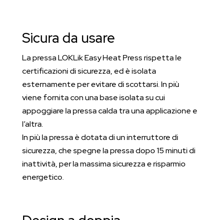
Sicura da usare
La pressa LOKLik Easy Heat Press rispetta le
certificazioni di sicurezza, ed è isolata
esternamente per evitare di scottarsi. In più
viene fornita con una base isolata su cui
appoggiare la pressa calda tra una applicazione e
l’altra.
In più la pressa è dotata di un interruttore di
sicurezza, che spegne la pressa dopo 15 minuti di
inattività, per la massima sicurezza e risparmio
energetico.