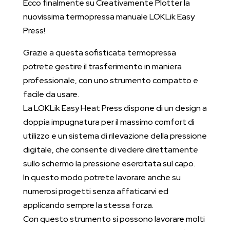
Ecco finalmente su Creativamente Plotter la
nuovissima termopressa manuale LOKLik Easy
Press!
Grazie a questa sofisticata termopressa
potrete gestire il trasferimento in maniera
professionale, con uno strumento compatto e
facile da usare.
La LOKLik Easy Heat Press dispone di un design a
doppia impugnatura per il massimo comfort di
utilizzo e un sistema di rilevazione della pressione
digitale, che consente di vedere direttamente
sullo schermo la pressione esercitata sul capo.
In questo modo potrete lavorare anche su
numerosi progetti senza affaticarvi ed
applicando sempre la stessa forza.
Con questo strumento si possono lavorare molti