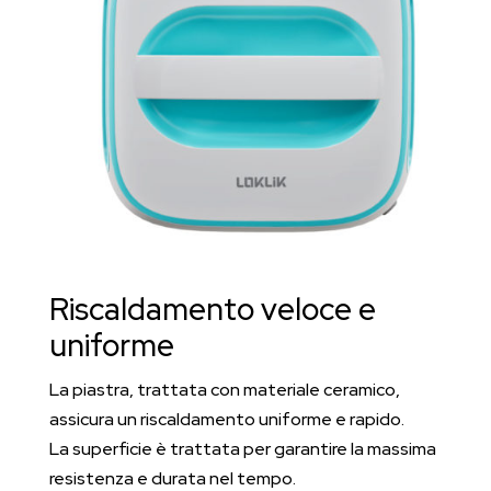
Riscaldamento veloce e
uniforme
La piastra, trattata con materiale ceramico,
assicura un riscaldamento uniforme e rapido.
La superficie è trattata per garantire la massima
resistenza e durata nel tempo.