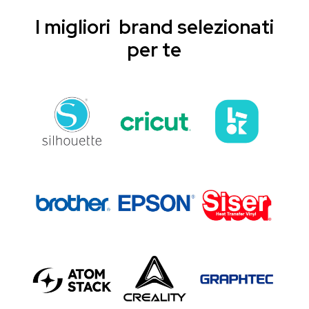
I migliori brand selezionati
per te