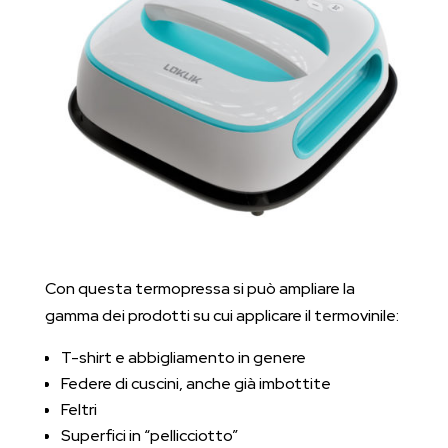
Con questa termopressa si può ampliare la
gamma dei prodotti su cui applicare il termovinile:
T-shirt e abbigliamento in genere
Federe di cuscini, anche già imbottite
Feltri
Superfici in “pellicciotto”