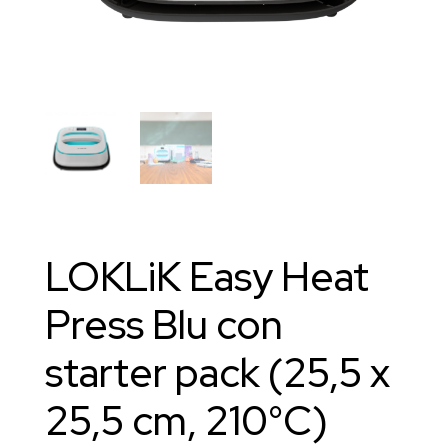
LOKLiK Easy Heat
Press Blu con
starter pack (25,5 x
25,5 cm, 210°C)