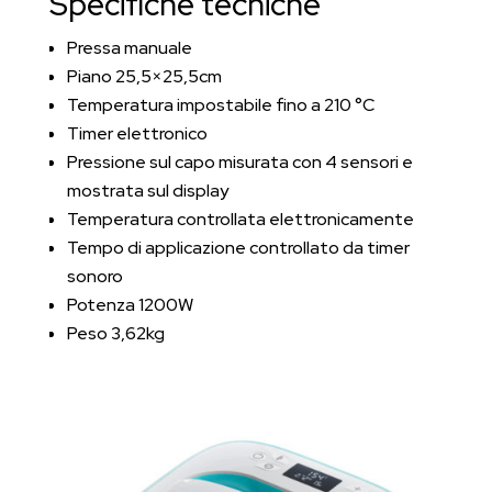
Specifiche tecniche
Pressa manuale
Piano 25,5×25,5cm
Temperatura impostabile fino a 210 °C
Timer elettronico
Pressione sul capo misurata con 4 sensori e
mostrata sul display
Temperatura controllata elettronicamente
Tempo di applicazione controllato da timer
sonoro
Potenza 1200W
Peso 3,62kg