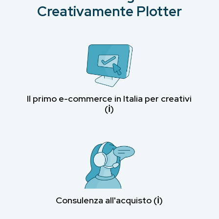
Creativamente Plotter
Il primo e-commerce in Italia per creativi
(ℹ︎)
Consulenza all'acquisto (ℹ︎)