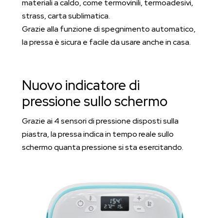
materiali a caldo, come termovinili, termoadesivi,
strass, carta sublimatica.
Grazie alla funzione di spegnimento automatico,
la pressa è sicura e facile da usare anche in casa.
Nuovo indicatore di
pressione sullo schermo
Grazie ai 4 sensori di pressione disposti sulla
piastra, la pressa indica in tempo reale sullo
schermo quanta pressione si sta esercitando.