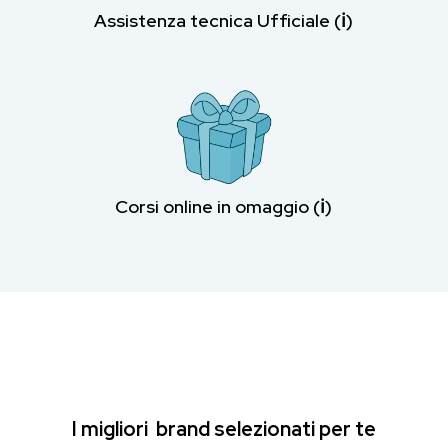
Assistenza tecnica Ufficiale (ℹ︎)
Corsi online in omaggio (ℹ︎)
I migliori brand selezionati per te