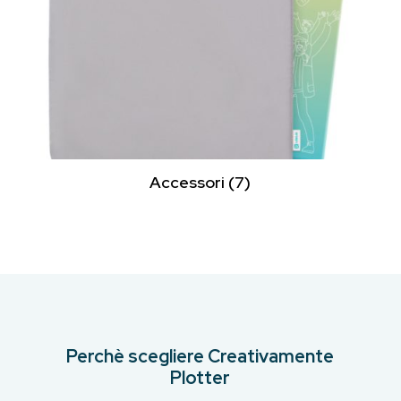
Accessori
(7)
Perchè scegliere Creativamente
Plotter