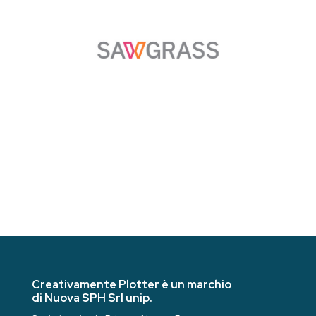
Creativamente Plotter è un marchio
di Nuova SPH Srl unip.