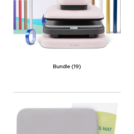
Bundle
(19)