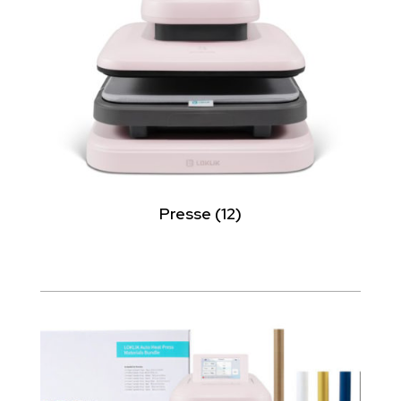
Presse
(12)