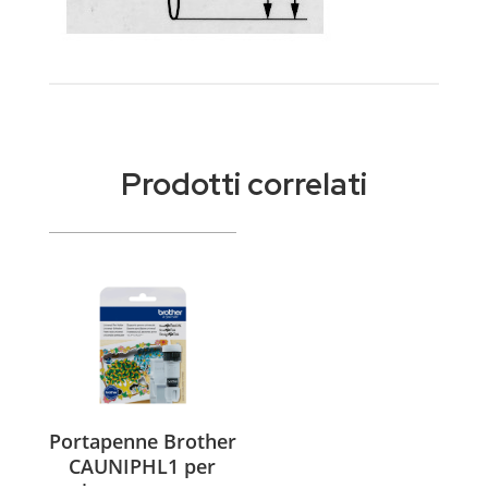
Prodotti correlati
Portapenne Brother
CAUNIPHL1 per