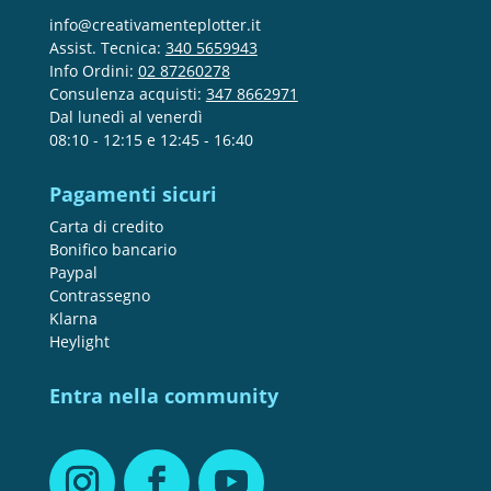
info@creativamenteplotter.it
Assist. Tecnica:
340 5659943
Info Ordini:
02 87260278
Consulenza acquisti:
347 8662971
Dal lunedì al venerdì
08:10 - 12:15 e 12:45 - 16:40
Pagamenti sicuri
Carta di credito
Bonifico bancario
Paypal
Contrassegno
Klarna
Heylight
Entra nella community