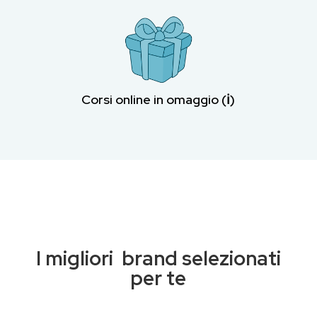
Corsi online in omaggio (ℹ︎)
I migliori brand selezionati
per te