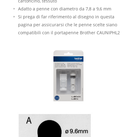
cartoncino, tessuto
Adatto a penne con diametro da 7,8 a 9,6 mm
Si prega di far riferimento al disegno in questa
pagina per assicurarsi che le penne scelte siano
compatibili con il portapenne Brother CAUNIPHL2