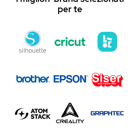
per te