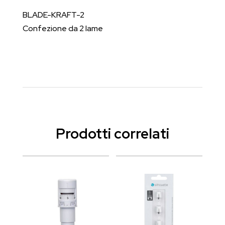
BLADE-KRAFT-2
Confezione da 2 lame
Prodotti correlati