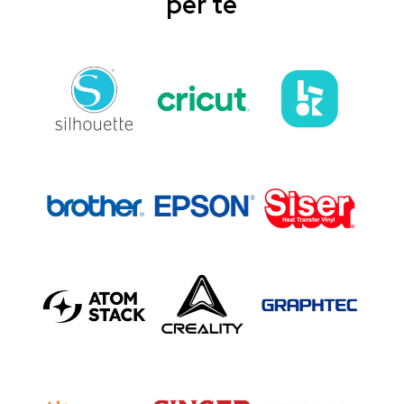
per te