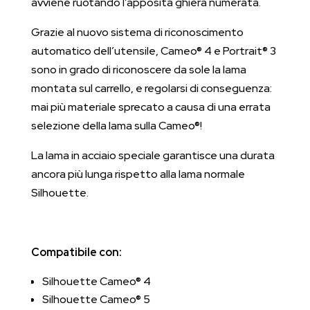
avviene ruotando l’apposita ghiera numerata.
Grazie al nuovo sistema di riconoscimento
automatico dell’utensile, Cameo® 4 e Portrait® 3
sono in grado di riconoscere da sole la lama
montata sul carrello, e regolarsi di conseguenza:
mai più materiale sprecato a causa di una errata
selezione della lama sulla Cameo®!
La lama in acciaio speciale garantisce una durata
ancora più lunga rispetto alla lama normale
Silhouette.
Compatibile con:
Silhouette Cameo® 4
Silhouette Cameo® 5