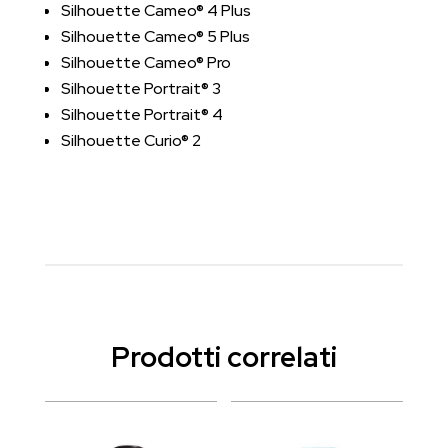
Silhouette Cameo® 4 Plus
Silhouette Cameo® 5 Plus
Silhouette Cameo® Pro
Silhouette Portrait® 3
Silhouette Portrait® 4
Silhouette Curio® 2
Prodotti correlati