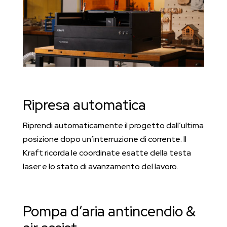
Ripresa automatica
Riprendi automaticamente il progetto dall’ultima
posizione dopo un’interruzione di corrente. Il
Kraft ricorda le coordinate esatte della testa
laser e lo stato di avanzamento del lavoro.
Pompa d’aria antincendio &