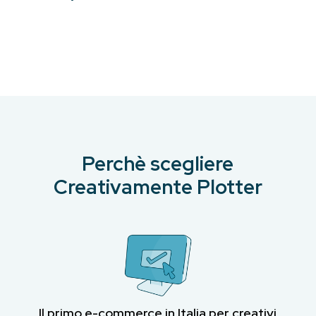
Perchè scegliere
Creativamente Plotter
Il primo e-commerce in Italia per creativi