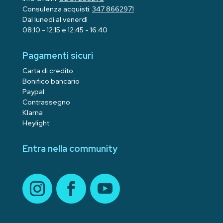
Consulenza acquisti:
347 8662971
Dal lunedì al venerdì
08:10 - 12:15 e 12:45 - 16:40
Pagamenti sicuri
Carta di credito
Bonifico bancario
Paypal
Contrassegno
Klarna
Heylight
Entra nella community