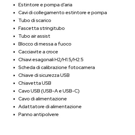
Estintore e pompa d’aria
Cavi di collegamento estintore e pompa
Tubo di scarico
Fascetta stringitubo
Tubo air assist
Blocco di messa a fuoco
Cacciavite a croce
Chiavi esagonali H2/H1.5/H2.5
Scheda di calibrazione fotocamera
Chiave di sicurezza USB
Chiavetta USB
Cavo USB (USB-A e USB-C)
Cavo di alimentazione
Adattatore di alimentazione
Panno antipolvere