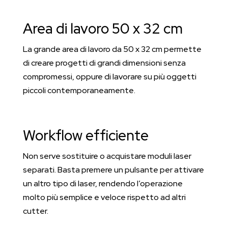
Area di lavoro 50 x 32 cm
La grande area di lavoro da 50 x 32 cm permette
di creare progetti di grandi dimensioni senza
compromessi, oppure di lavorare su più oggetti
piccoli contemporaneamente.
Workflow efficiente
Non serve sostituire o acquistare moduli laser
separati. Basta premere un pulsante per attivare
un altro tipo di laser, rendendo l’operazione
molto più semplice e veloce rispetto ad altri
cutter.