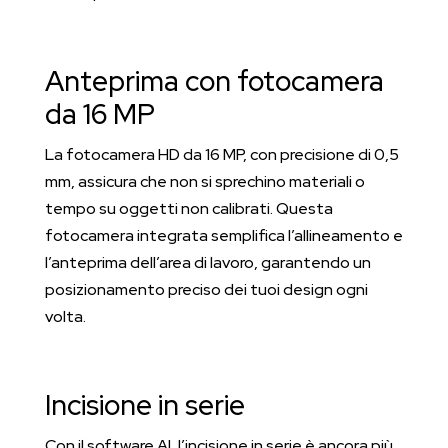
Anteprima con fotocamera
da 16 MP
La fotocamera HD da 16 MP, con precisione di 0,5
mm, assicura che non si sprechino materiali o
tempo su oggetti non calibrati. Questa
fotocamera integrata semplifica l’allineamento e
l’anteprima dell’area di lavoro, garantendo un
posizionamento preciso dei tuoi design ogni
volta.
Incisione in serie
Con il software AI, l’incisione in serie è ancora più