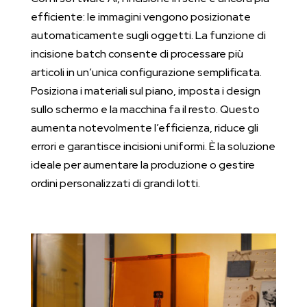
efficiente: le immagini vengono posizionate
automaticamente sugli oggetti. La funzione di
incisione batch consente di processare più
articoli in un’unica configurazione semplificata.
Posiziona i materiali sul piano, imposta i design
sullo schermo e la macchina fa il resto. Questo
aumenta notevolmente l’efficienza, riduce gli
errori e garantisce incisioni uniformi. È la soluzione
ideale per aumentare la produzione o gestire
ordini personalizzati di grandi lotti.