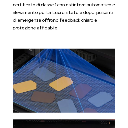
certificato di classe 1 con estintore automatico e
rilevamento porta. Luci di stato e doppi pulsanti
di emergenza offrono feedback chiaro e
protezione affidabile.