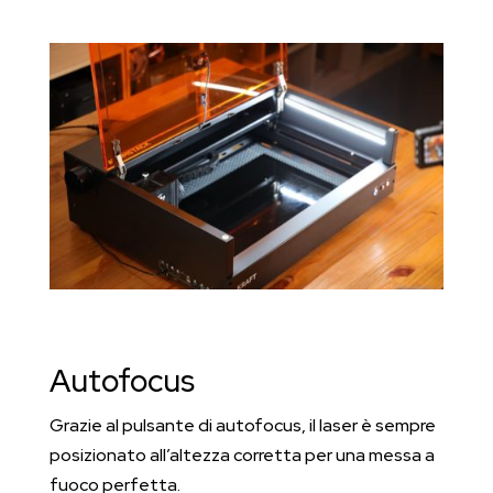
Autofocus
Grazie al pulsante di autofocus, il laser è sempre
posizionato all’altezza corretta per una messa a
fuoco perfetta.