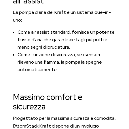
air assist
La pompa d’aria del Kraft è un sistema due-in-
uno:
Come air assist standard, fornisce un potente
flusso d’aria che garantisce tagli più puliti e
meno segni di bruciatura.
Come funzione di sicurezza, se i sensori
rilevano una fiamma, la pompa la spegne
automaticamente.
Massimo comfort e
sicurezza
Progettato per la massima sicurezza e comodità,
l’AtomStack Kraft dispone di un involucro