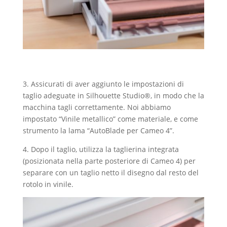
3. Assicurati di aver aggiunto le impostazioni di
taglio adeguate in Silhouette Studio®, in modo che la
macchina tagli correttamente. Noi abbiamo
impostato “Vinile metallico” come materiale, e come
strumento la lama “AutoBlade per Cameo 4”.
4. Dopo il taglio, utilizza la taglierina integrata
(posizionata nella parte posteriore di Cameo 4) per
separare con un taglio netto il disegno dal resto del
rotolo in vinile.