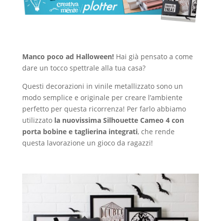
Manco poco ad Halloween!
Hai già pensato a come
dare un tocco spettrale alla tua casa?
Questi decorazioni in vinile metallizzato sono un
modo semplice e originale per creare l’ambiente
perfetto per questa ricorrenza! Per farlo abbiamo
utilizzato
la nuovissima Silhouette Cameo 4 con
porta bobine e taglierina integrati
, che rende
questa lavorazione un gioco da ragazzi!