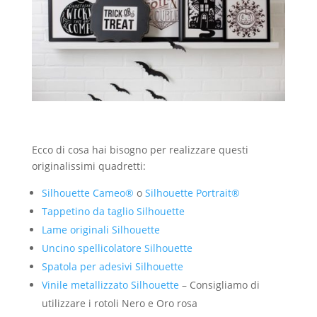
Ecco di cosa hai bisogno per realizzare questi
originalissimi quadretti:
Silhouette Cameo®
o
Silhouette Portrait®
Tappetino da taglio Silhouette
Lame originali Silhouette
Uncino spellicolatore Silhouette
Spatola per adesivi Silhouette
Vinile metallizzato Silhouette
– Consigliamo di
utilizzare i rotoli Nero e Oro rosa