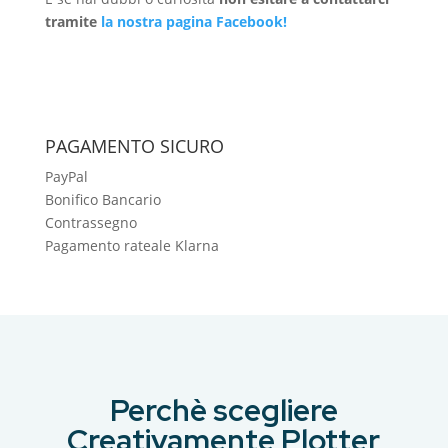
tramite
la nostra pagina Facebook!
PAGAMENTO SICURO
PayPal
Bonifico Bancario
Contrassegno
Pagamento rateale Klarna
Perchè scegliere
Creativamente Plotter