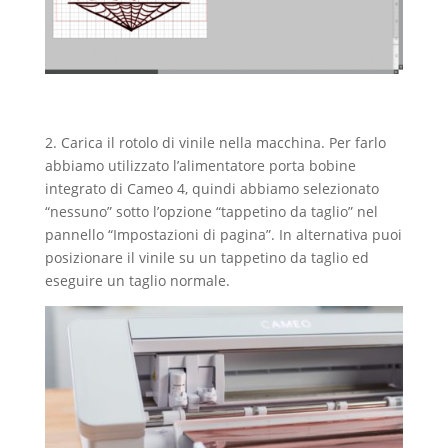
2. Carica il rotolo di vinile nella macchina. Per farlo
abbiamo utilizzato l’alimentatore porta bobine
integrato di Cameo 4, quindi abbiamo selezionato
“nessuno” sotto l’opzione “tappetino da taglio” nel
pannello “Impostazioni di pagina”. In alternativa puoi
posizionare il vinile su un tappetino da taglio ed
eseguire un taglio normale.