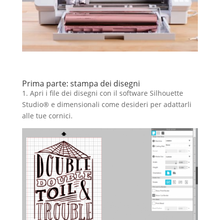
Prima parte: stampa dei disegni
1. Apri i file dei disegni con il software Silhouette
Studio® e dimensionali come desideri per adattarli
alle tue cornici.