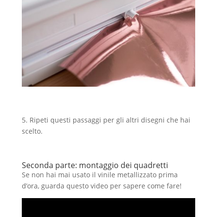
5. Ripeti questi passaggi per gli altri disegni che hai
scelto.
Seconda parte: montaggio dei quadretti
Se non hai mai usato il vinile metallizzato prima
d’ora, guarda questo video per sapere come fare!