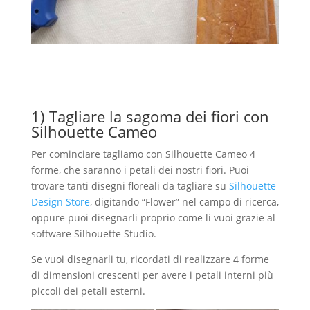
1) Tagliare la sagoma dei fiori con
Silhouette Cameo
Per cominciare tagliamo con Silhouette Cameo 4
forme, che saranno i petali dei nostri fiori. Puoi
trovare tanti disegni floreali da tagliare su
Silhouette
Design Store
, digitando “Flower” nel campo di ricerca,
oppure puoi disegnarli proprio come li vuoi grazie al
software Silhouette Studio.
Se vuoi disegnarli tu, ricordati di realizzare 4 forme
di dimensioni crescenti per avere i petali interni più
piccoli dei petali esterni.