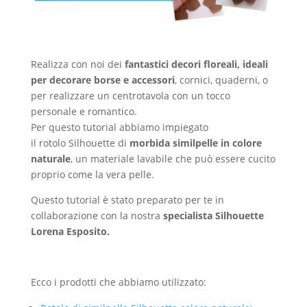
Realizza con noi dei
fantastici decori floreali, ideali
per decorare borse e accessori
, cornici, quaderni, o
per realizzare un centrotavola con un tocco
personale e romantico.
Per questo tutorial abbiamo impiegato
il rotolo Silhouette di
morbida similpelle in colore
naturale
, un materiale lavabile che può essere cucito
proprio come la vera pelle.
Questo tutorial è stato preparato per te in
collaborazione con la nostra
specialista Silhouette
Lorena Esposito.
Ecco i prodotti che abbiamo utilizzato: