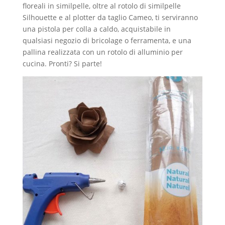
floreali in similpelle, oltre al rotolo di similpelle
Silhouette e al plotter da taglio Cameo, ti serviranno
una pistola per colla a caldo, acquistabile in
qualsiasi negozio di bricolage o ferramenta, e una
pallina realizzata con un rotolo di alluminio per
cucina. Pronti? Si parte!