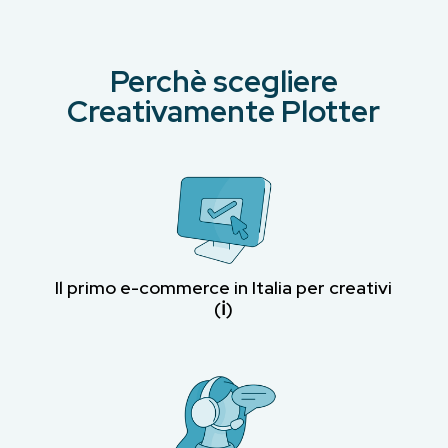
Perchè scegliere
Creativamente Plotter
Il primo e-commerce in Italia per creativi
(ℹ︎)