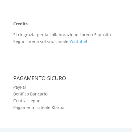
Credits
Si ringrazia per la collaborazione Lorena Esposito.
Segui Lorena sul suo canale
Youtube
!
PAGAMENTO SICURO
PayPal
Bonifico Bancario
Contrassegno
Pagamento rateale Klarna