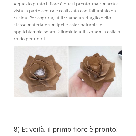
A questo punto il fiore è quasi pronto, ma rimarrà a
vista la parte centrale realizzata con l’alluminio da
cucina. Per coprirla, utilizziamo un ritaglio dello
stesso materiale similpelle color naturale, e
applichiamolo sopra l’alluminio utilizzando la colla a
caldo per unirli.
8) Et voilà, il primo fiore è pronto!