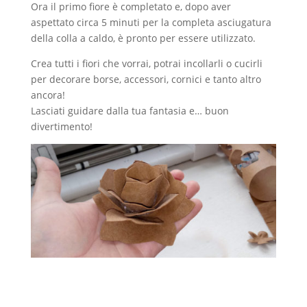
Ora il primo fiore è completato e, dopo aver
aspettato circa 5 minuti per la completa asciugatura
della colla a caldo, è pronto per essere utilizzato.
Crea tutti i fiori che vorrai, potrai incollarli o cucirli
per decorare borse, accessori, cornici e tanto altro
ancora!
Lasciati guidare dalla tua fantasia e… buon
divertimento!