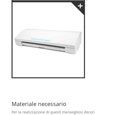
Materiale necessario
Per la realizzazione di questi meravigliosi decori