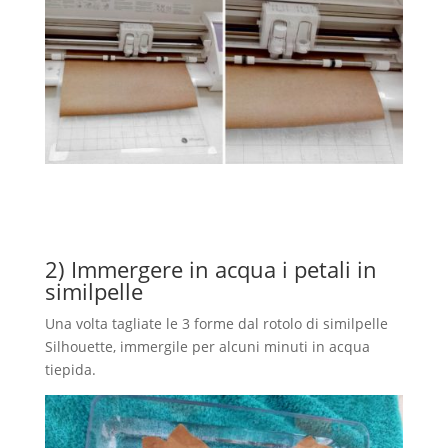
2) Immergere in acqua i petali in
similpelle
Una volta tagliate le 3 forme dal rotolo di similpelle
Silhouette, immergile per alcuni minuti in acqua
tiepida.