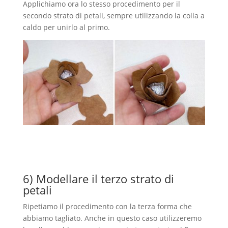
Applichiamo ora lo stesso procedimento per il
secondo strato di petali, sempre utilizzando la colla a
caldo per unirlo al primo.
6) Modellare il terzo strato di
petali
Ripetiamo il procedimento con la terza forma che
abbiamo tagliato. Anche in questo caso utilizzeremo