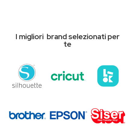
I migliori brand selezionati per
te