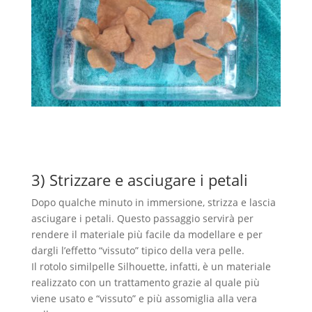
3) Strizzare e asciugare i petali
Dopo qualche minuto in immersione, strizza e lascia
asciugare i petali. Questo passaggio servirà per
rendere il materiale più facile da modellare e per
dargli l’effetto “vissuto” tipico della vera pelle.
Il rotolo similpelle Silhouette, infatti, è un materiale
realizzato con un trattamento grazie al quale più
viene usato e “vissuto” e più assomiglia alla vera