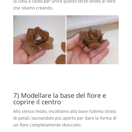
la colla a caldo per unire questo terzo strato al fiore
che stiamo creando.
7) Modellare la base del fiore e
coprire il centro
Allo stesso modo, incolliamo alla base l’ultimo strato
di petali, lasciandolo più aperto per dare la forma di
un fiore completamente sbocciato.