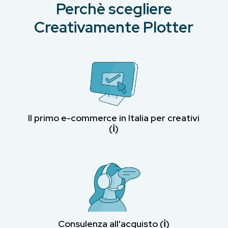
Perchè scegliere
Creativamente Plotter
Il primo e-commerce in Italia per creativi
(ℹ︎)
Consulenza all'acquisto (ℹ︎)