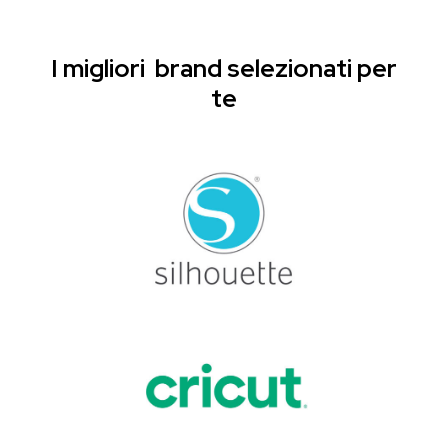
I migliori brand selezionati per
te