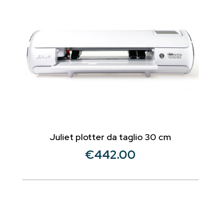
Juliet plotter da taglio 30 cm
€
442.00