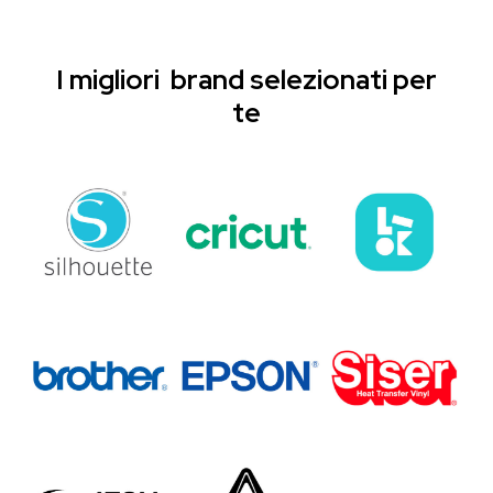
I migliori brand selezionati per
te