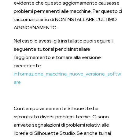
evidente che questo aggiornamento causasse
problemi permanenti alle macchine. Per questo ci
raccomandiamo di NON INSTALLARE L’ULTIMO
AGGIORNAMENTO.
Nel caso lo avessi già installato puoi seguire il
seguente tutorial per disinstallare
l’aggiornamento e tornare alla versione
precedente:
informazione_macchine_nuove_versione_softw
are
Contemporaneamente Silhouette ha
riscontrato diversi problemi tecnici. Ci sono
arrivate segnalazioni di problemi relativi alle
librerie di Silhouette Studio. Se anche tu hai