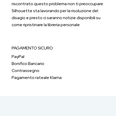
riscontrato questo problema non ti preoccupare:
Silhouette sta lavorando per la risoluzione del
disagio e presto ci saranno notizie disponibili su
come ripristinare la libreria personale
PAGAMENTO SICURO
PayPal
Bonifico Bancario
Contrassegno
Pagamento rateale Klarna