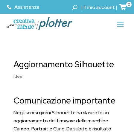
0
Assistenza
|
Il mio account
|
Aggiornamento Silhouette
Idee
Comunicazione importante
Negli scorsi giorni Silhouette ha rilasciato un
aggiornamento del firmware delle macchine
Cameo, Portrait e Curio. Da subito è risultato