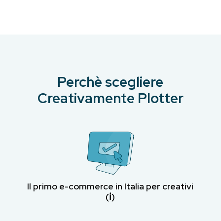
Perchè scegliere
Creativamente Plotter
Il primo e-commerce in Italia per creativi
(ℹ︎)