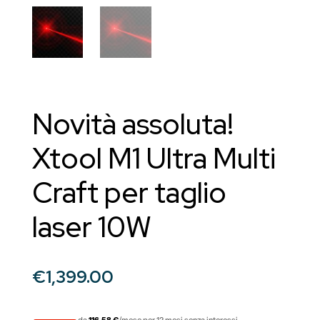
Novità assoluta!
Xtool M1 Ultra Multi
Craft per taglio
laser 10W
€
1,399.00