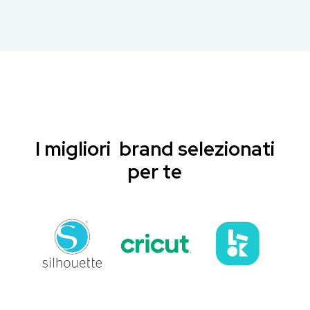
I migliori brand selezionati
per te