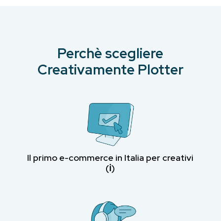
Perchè scegliere
Creativamente Plotter
Il primo e-commerce in Italia per creativi
(ℹ︎)