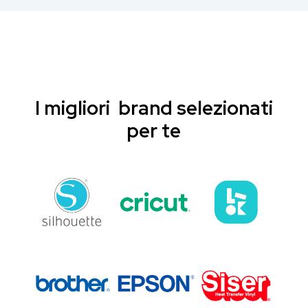
I migliori brand selezionati
per te