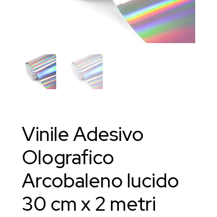
Vinile Adesivo
Olografico
Arcobaleno lucido
30 cm x 2 metri