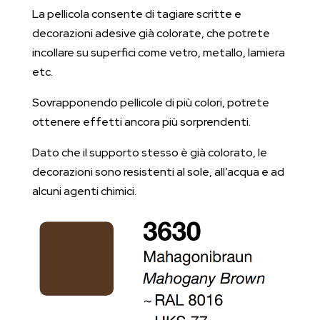
La pellicola consente di tagiare scritte e
decorazioni adesive già colorate, che potrete
incollare su superfici come vetro, metallo, lamiera
etc.
Sovrapponendo pellicole di più colori, potrete
ottenere effetti ancora più sorprendenti.
Dato che il supporto stesso è già colorato, le
decorazioni sono resistenti al sole, all’acqua e ad
alcuni agenti chimici.