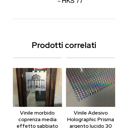
Prodotti correlati
Vinile morbido
Vinile Adesivo
coprenza media
Holographic Prisma
effetto sabbiato
argento lucido 30