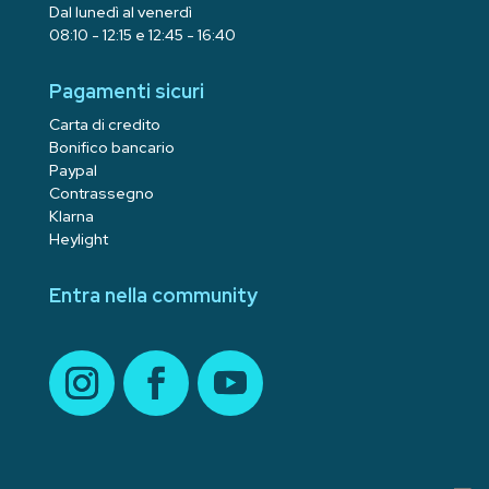
Dal lunedì al venerdì
08:10 - 12:15 e 12:45 - 16:40
Pagamenti sicuri
Carta di credito
Bonifico bancario
Paypal
Contrassegno
Klarna
Heylight
Entra nella community