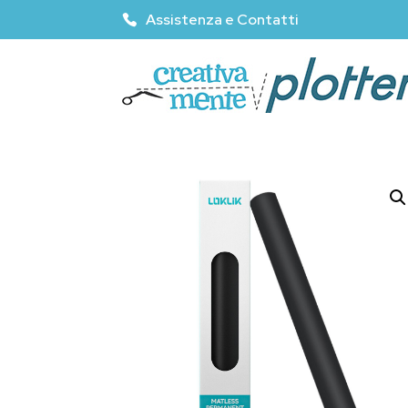
Assistenza e Contatti