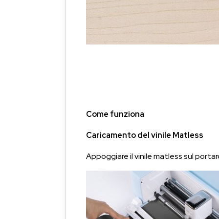
Come funziona
Caricamento del vinile Matless
Appoggiare il vinile matless sul portar