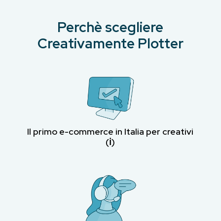
Perchè scegliere
Creativamente Plotter
Il primo e-commerce in Italia per creativi
(ℹ︎)