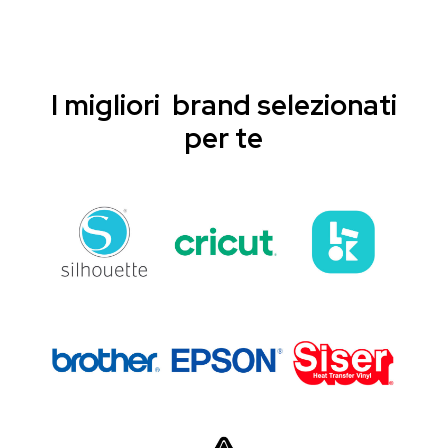
I migliori brand selezionati
per te