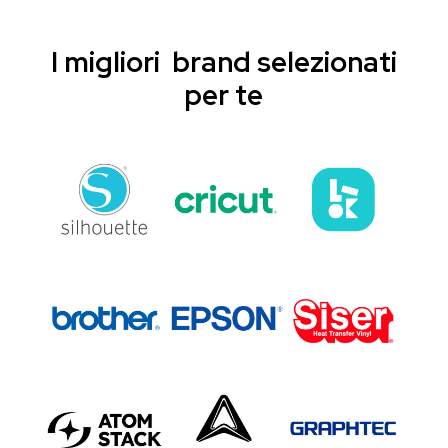
I migliori brand selezionati
per te