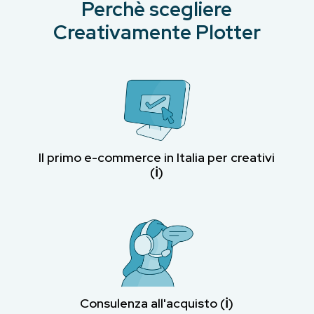
Perchè scegliere
Creativamente Plotter
Il primo e-commerce in Italia per creativi
(ℹ︎)
Consulenza all'acquisto (ℹ︎)