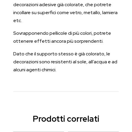
decorazioni adesive già colorate, che potrete
incollare su superfici come vetro, metallo, lamiera
etc.
Sovrapponendo pellicole di più colori, potrete
ottenere effetti ancora più sorprendenti.
Dato che il supporto stesso è già colorato, le
decorazioni sono resistenti al sole, all’acqua e ad
alcuni agenti chimici.
Prodotti correlati