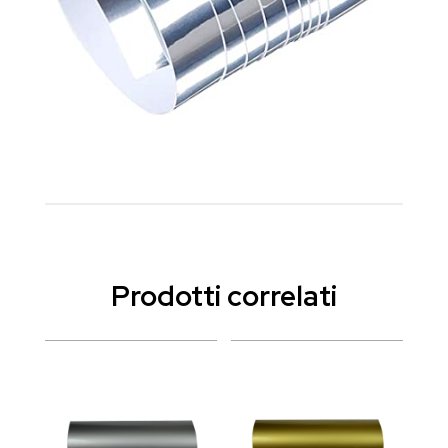
Prodotti correlati