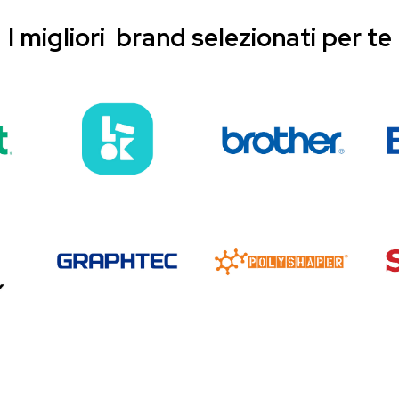
I migliori brand selezionati per te