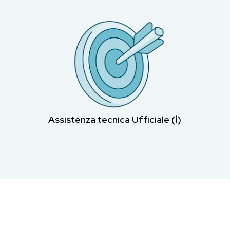
Assistenza tecnica Ufficiale (ℹ︎)