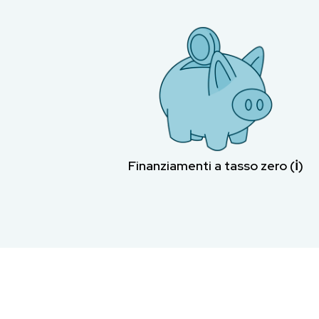
Finanziamenti a tasso zero (ℹ︎)