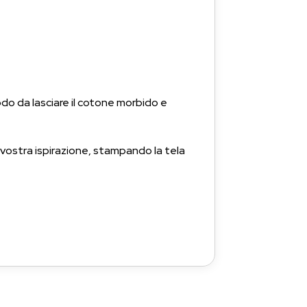
odo da lasciare il cotone morbido e
 vostra ispirazione, stampando la tela