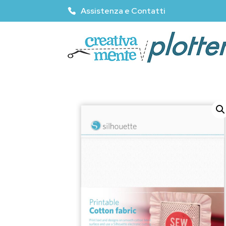
Assistenza e Contatti