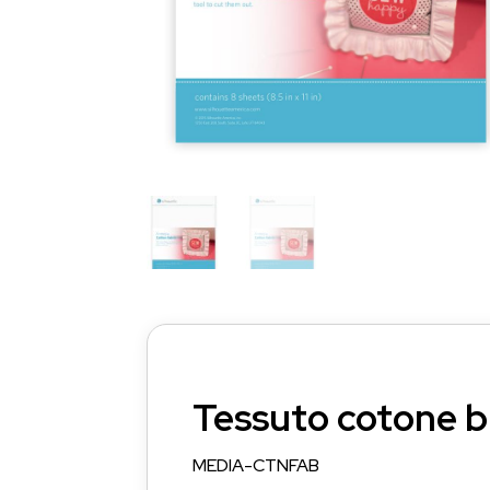
Tessuto cotone b
MEDIA-CTNFAB