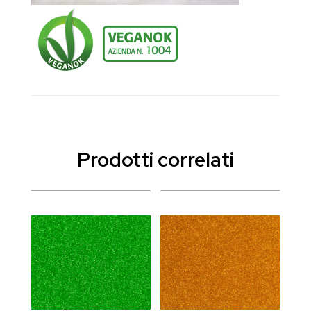
Prodotti correlati