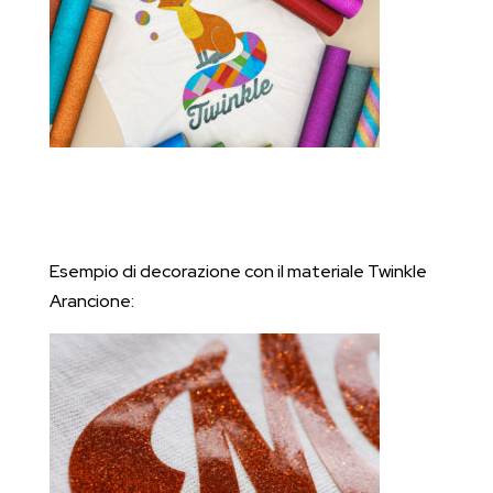
Esempio di decorazione con il materiale Twinkle
Arancione: