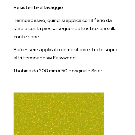
Resistente al lavaggio.
Termoadesivo, quindi si applica con il ferro da
stiro o con la pressa seguendo le istruzioni sulla
confezione.
Può essere applicato come ultimo strato sopra
altri termoadesivi Easyweed.
1 bobina da 300 mm x 50 c originale Siser.