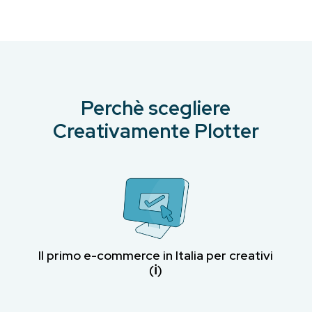
Perchè scegliere
Creativamente Plotter
Il primo e-commerce in Italia per creativi
(ℹ︎)