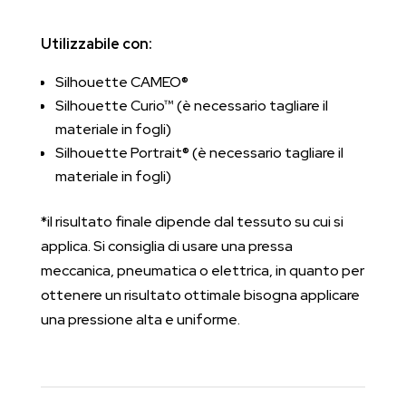
Utilizzabile con:
Silhouette CAMEO®
Silhouette Curio™ (è necessario tagliare il
materiale in fogli)
Silhouette Portrait® (è necessario tagliare il
materiale in fogli)
*il risultato finale dipende dal tessuto su cui si
applica. Si consiglia di usare una pressa
meccanica, pneumatica o elettrica, in quanto per
ottenere un risultato ottimale bisogna applicare
una pressione alta e uniforme.