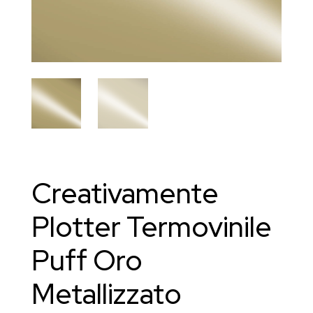
Creativamente
Plotter Termovinile
Puff Oro
Metallizzato