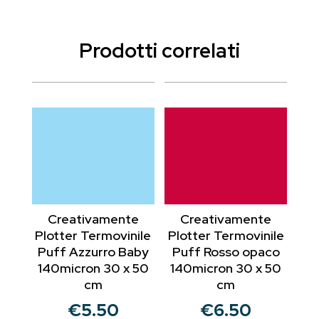
Prodotti correlati
Creativamente
Creativamente
Plotter Termovinile
Plotter Termovinile
Puff Azzurro Baby
Puff Rosso opaco
140micron 30 x 50
140micron 30 x 50
cm
cm
€
5.50
€
6.50