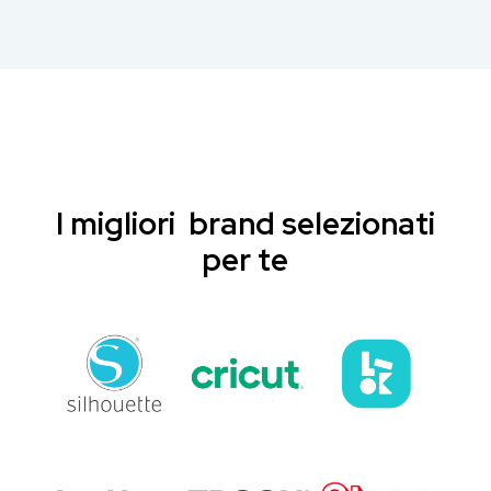
I migliori brand selezionati
per te