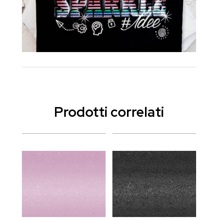
Prodotti correlati