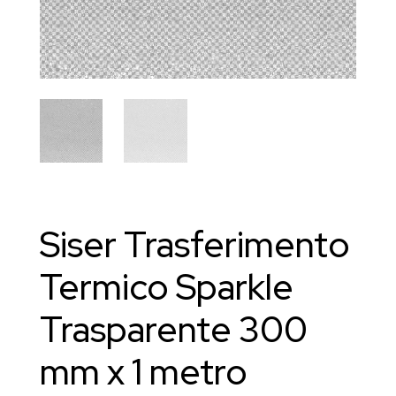
Siser Trasferimento
Termico Sparkle
Trasparente 300
mm x 1 metro