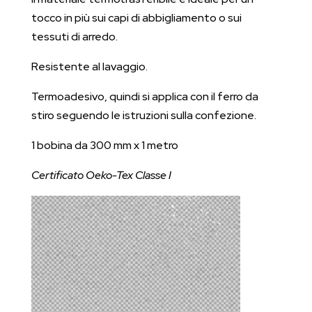
tocco in più sui capi di abbigliamento o sui
tessuti di arredo.
Resistente al lavaggio.
Termoadesivo, quindi si applica con il ferro da
stiro seguendo le istruzioni sulla confezione.
1 bobina da 300 mm x 1 metro
Certificato Oeko-Tex Classe I