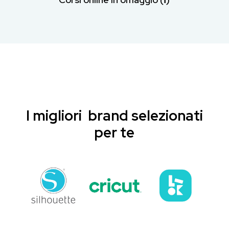
I migliori brand selezionati
per te