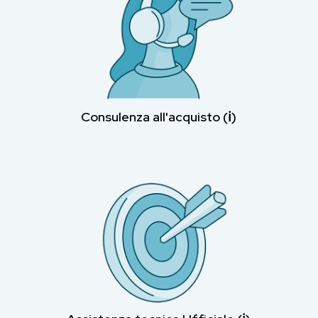
Consulenza all'acquisto (ℹ︎)