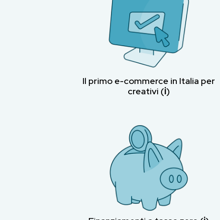
Il primo e-commerce in Italia per
creativi (ℹ︎)