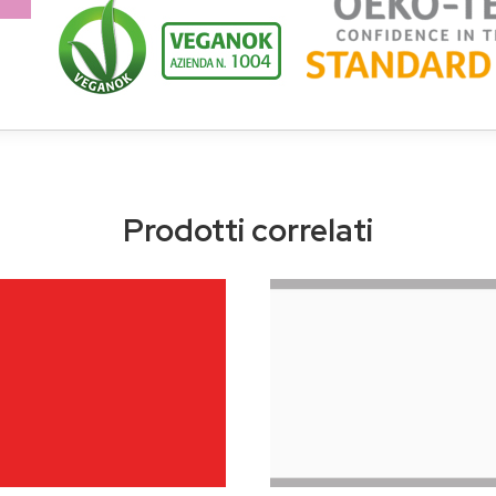
Prodotti correlati