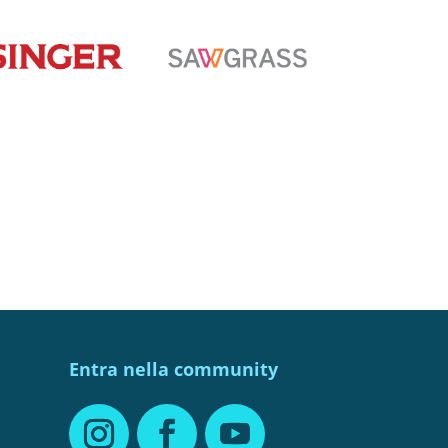
Entra nella community