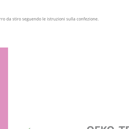
rro da stiro seguendo le istruzioni sulla confezione.