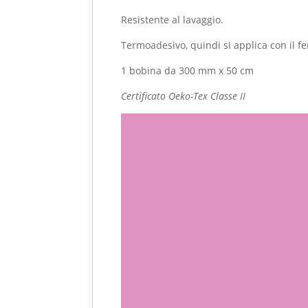
Resistente al lavaggio.
Termoadesivo, quindi si applica con il fe
1 bobina da 300 mm x 50 cm
Certificato Oeko-Tex Classe II