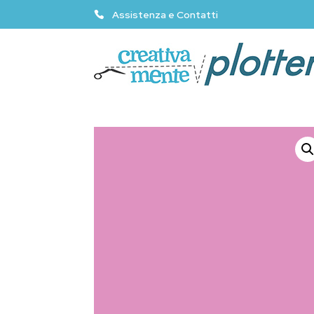
Assistenza e Contatti