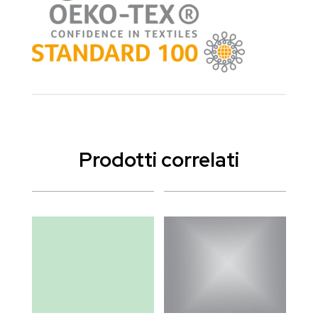
Prodotti correlati