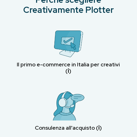
Creativamente Plotter
Il primo e-commerce in Italia per creativi
(ℹ︎)
Consulenza all'acquisto (ℹ︎)