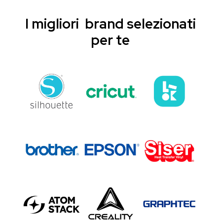
I migliori brand selezionati
per te