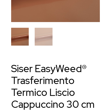
Siser EasyWeed®
Trasferimento
Termico Liscio
Cappuccino 30 cm