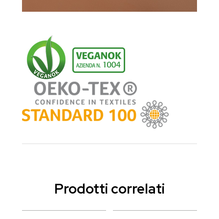
Prodotti correlati