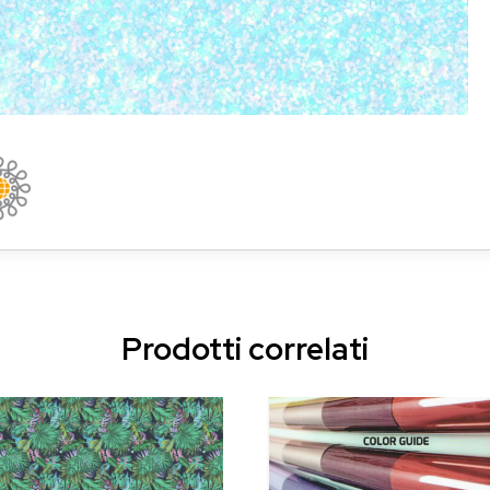
Prodotti correlati