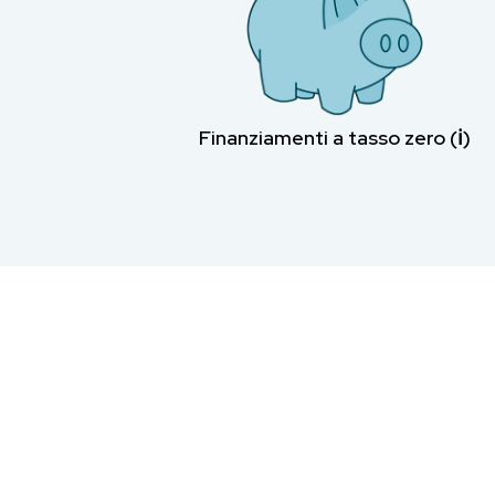
Finanziamenti a tasso zero (ℹ︎)