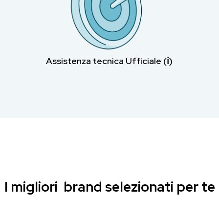
Assistenza tecnica Ufficiale (ℹ︎)
I migliori brand selezionati per te