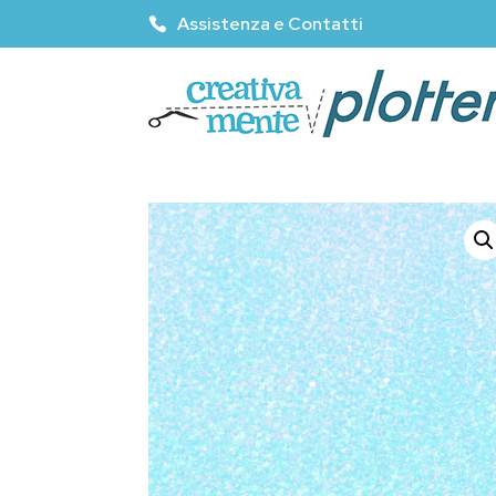
Assistenza e Contatti