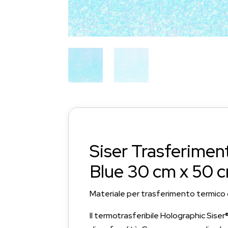
Siser Trasferiment
Blue 30 cm x 50 
Materiale per trasferimento termico 
Il termotrasferibile Holographic Sise